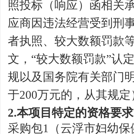
照投标（
响应
）函相关
应商因违法经营受到刑
者执照、较大数额罚款
文，“较大数额罚款”认
规以及国务院有关部门明
于200万元的，从其规定
2.本项目特定的资格要
采购包
1（
云浮市妇幼保