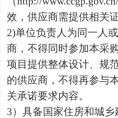
（http://www.ccgp
效，供应商需提供相关
2
)单位负责人为同一人
商，不得同时参加本采
项目提供整体设计、规
的供应商，不得再参与
关承诺要求内容。
3）具备国家住房和城乡