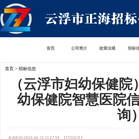
首页
公司简介
政策法规
招标
首页
>
招标信息
（云浮市妇幼保健院）（
幼保健院智慧医院信
询
发布时间:2025-06-16 10:27:59
【
打印此页
】