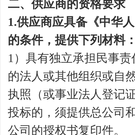
二
、
供应商的资格要求
1.供应商应具备《中华
的条件，提供下列材料
1）具有独立承担民事责
的法人或其他组织或自然
执照（或事业法人登记证
投标的，须提供总公司
公司的授权书复印件。