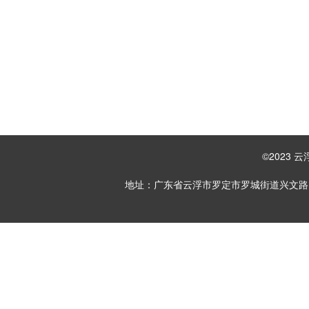
©2023
地址：广东省云浮市罗定市罗城街道兴文路1