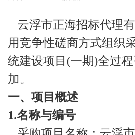
云浮市正海招标代理有
用竞争性磋商方式组织
统建设项目
(一期)全过
加。
一
、
项目概述
1.名称与编号
采购项目名称：
云浮市