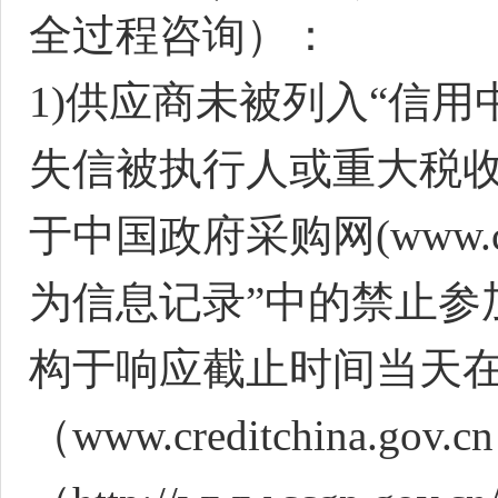
全过程咨询
）：
1)供应商未被列入“信用中国”网站
失信被执行人或重大税收
于中国政府采购网(www.c
为信息记录”中的禁止参
构于响应截止时间当天在
（www.creditchina.