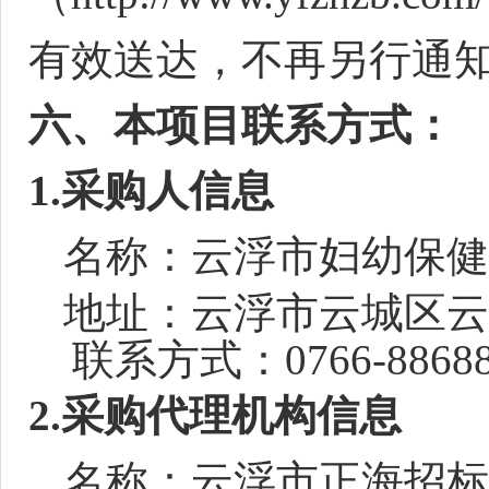
有效送达，不再另行通
六
、
本项目联系方式：
1.采购人信息
名称：云浮市妇幼保健
地址：云浮市云城区云
联系方式：
0766-8868
2.采购代理机构信息
名称：云浮市正海招标