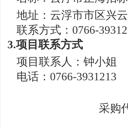
地址：
云浮市市区兴云
联系方式：
0766-39312
3.项目联系方式
项目联系人：钟小姐
电话：
0766-3931213
采购