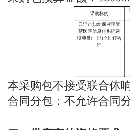
采购标的
云浮市妇幼保健院智
慧医院信息化系统建
设项目
(一期)全过程咨
询
本采购包不接受联合体
合同分包：不允许合同