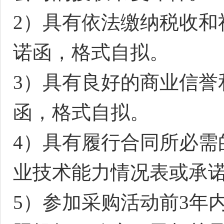
2）具有依法缴纳税收和
诺函，格式自拟。
3）具有良好的商业信誉
函，格式自拟。
4）具有履行合同所必需
业技术能力情况表或承
5）参加采购活动前3年