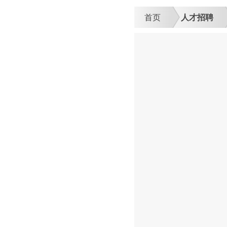
首页
人才招聘