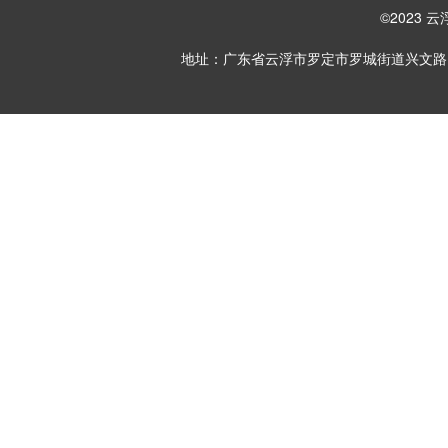
©2023
地址：广东省云浮市罗定市罗城街道兴文路1