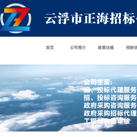
首页
公司简介
政策法规
招标